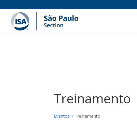
Treinamento
Eventos
Treinamento