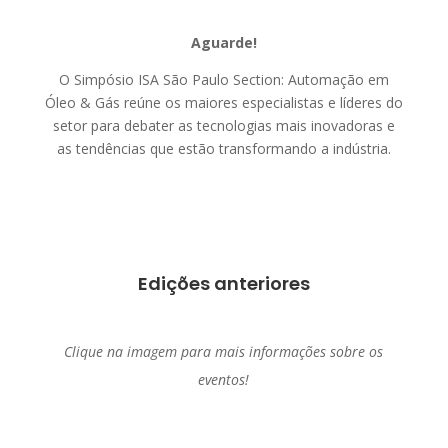
Aguarde!
O Simpósio ISA São Paulo Section: Automação em
Óleo & Gás reúne os maiores especialistas e líderes do
setor para debater as tecnologias mais inovadoras e
as tendências que estão transformando a indústria.
Edições anteriores
Clique na imagem para mais informações sobre os
eventos!