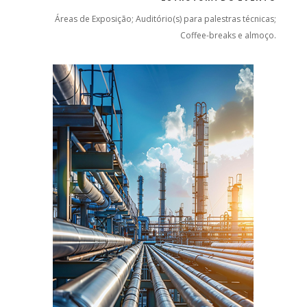
Áreas de Exposição; Auditório(s) para palestras técnicas;
Coffee-breaks e almoço.