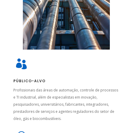

PÚBLICO-ALVO
Profissionais das áreas de automação, controle de processos
e TI industrial, além de especialistas em inovação,
pesquisadores, universitários, fabricantes, integradores,
prestadores de serviços e agentes reguladores do setor de
óleo, gás e biocombustíveis.