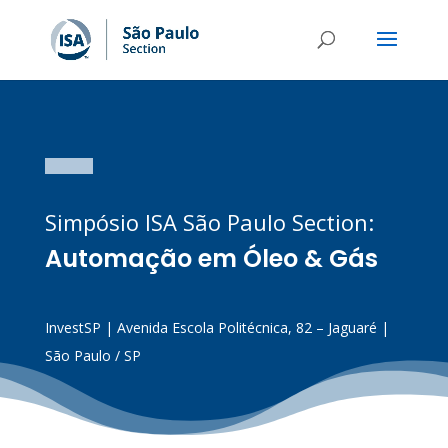
Simpósio ISA São Paulo Section:
Automação em Óleo & Gás
InvestSP |
Avenida Escola Politécnica, 82 – Jaguaré |
São Paulo / SP