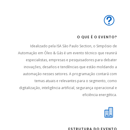
t
O QUE É O EVENTO?
Idealizado pela ISA São Paulo Section, o Simpósio de
Automação em Óleo & Gás é um evento técnico que reunirá
especialistas, empresas e pesquisadores para debater
inovações, desafios e tendências que estão moldando a
automação nesses setores. A programação contará com
temas atuais e relevantes para o segmento, como
digitalização, inteligência artificial, segurança operacional e
eficiência energética.

ESTRUTURA DO EVENTO