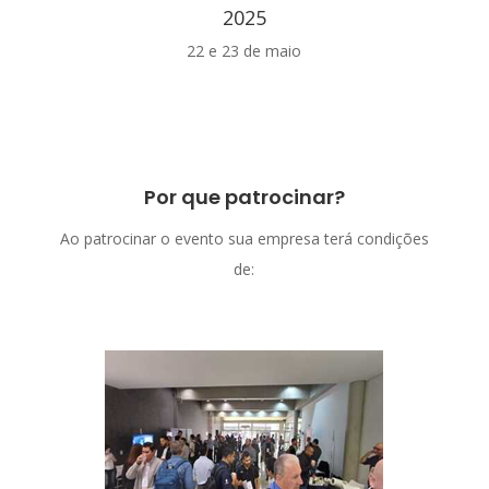
2025
22 e 23 de maio
Por que patrocinar?
Ao patrocinar o evento sua empresa terá condições
de: