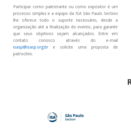
Participar como palestrante ou como expositor é um
processo simples e a equipe da ISA São Paulo Section
lhe oferece todo o suporte necessário, desde a
organização até a finalização do evento, para garantir
que seus objetivos sejam alcançados. Entre em
contato conosco através do e-mail
isasp@isasp.org.br
e solicite uma proposta de
patrocínio.