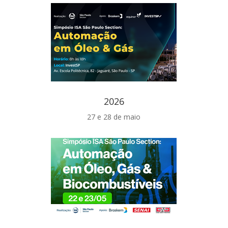
2026
27 e 28 de maio