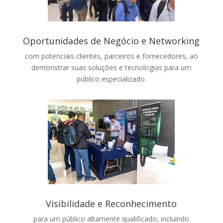
Oportunidades de Negócio e Networking
com potenciais clientes, parceiros e fornecedores, ao
demonstrar suas soluções e tecnologias para um
público especializado.
Visibilidade e Reconhecimento
para um público altamente qualificado, incluindo