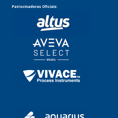
Patrocinadoras Oficiais: