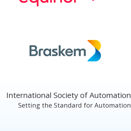
International Society of Automation
Setting the Standard for Automation