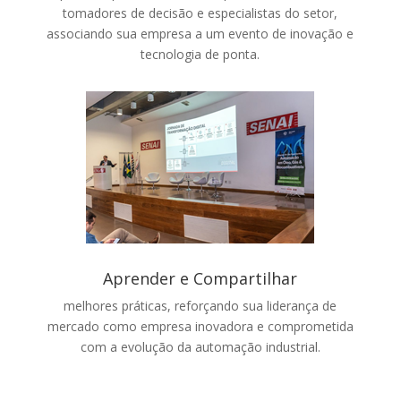
tomadores de decisão e especialistas do setor,
associando sua empresa a um evento de inovação e
tecnologia de ponta.
Aprender e Compartilhar
melhores práticas, reforçando sua liderança de
mercado como empresa inovadora e comprometida
com a evolução da automação industrial.