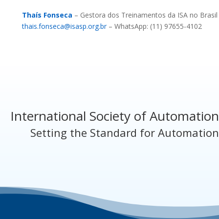
Thaís Fonseca
– Gestora dos Treinamentos da ISA no Brasil
thais.fonseca@isasp.org.br
– WhatsApp: (11) 97655-4102
International Society of Automation
Setting the Standard for Automation