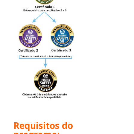
Requisitos do