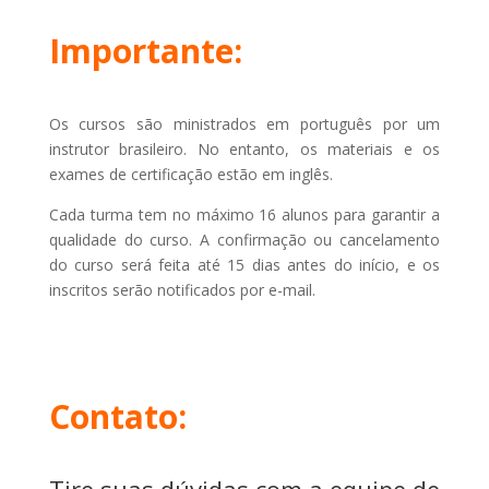
Importante:
Os cursos são ministrados em português por um
instrutor brasileiro. No entanto, os materiais e os
exames de certificação estão em inglês.
Cada turma tem no máximo 16 alunos para garantir a
qualidade do curso. A confirmação ou cancelamento
do curso será feita até 15 dias antes do início, e os
inscritos serão notificados por e-mail.
Contato: