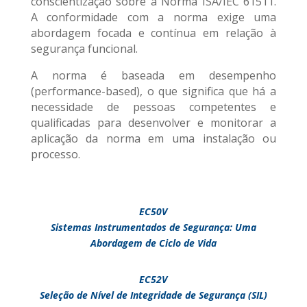
conscientização sobre a Norma ISA/IEC 61511.
A conformidade com a norma exige uma
abordagem focada e contínua em relação à
segurança funcional.
A norma é baseada em desempenho
(performance-based), o que significa que há a
necessidade de pessoas competentes e
qualificadas para desenvolver e monitorar a
aplicação da norma em uma instalação ou
processo.
EC50V
Sistemas Instrumentados de Segurança: Uma
Abordagem de Ciclo de Vida
EC52V
Seleção de Nível de Integridade de Segurança (SIL)