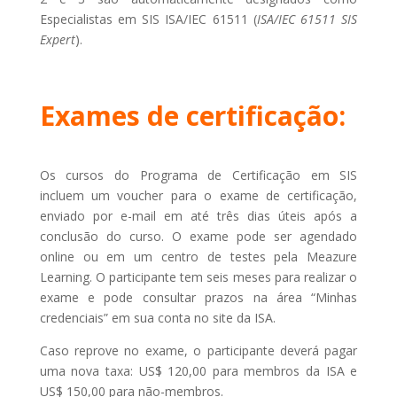
Especialistas em SIS ISA/IEC 61511 (
ISA/IEC 61511 SIS
Expert
).
Exames de certificação:
Os cursos do Programa de Certificação em SIS
incluem um voucher para o exame de certificação,
enviado por e-mail em até três dias úteis após a
conclusão do curso. O exame pode ser agendado
online ou em um centro de testes pela Meazure
Learning. O participante tem seis meses para realizar o
exame e pode consultar prazos na área “Minhas
credenciais” em sua conta no site da ISA.
Caso reprove no exame, o participante deverá pagar
uma nova taxa: US$ 120,00 para membros da ISA e
US$ 150,00 para não-membros.