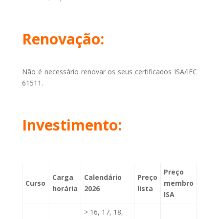
Renovação:
Não é necessário renovar os seus certificados ISA/IEC
61511.
Investimento:
Preço
Carga
Calendário
Preço
Curso
membro
horária
2026
lista
ISA
> 16, 17, 18,