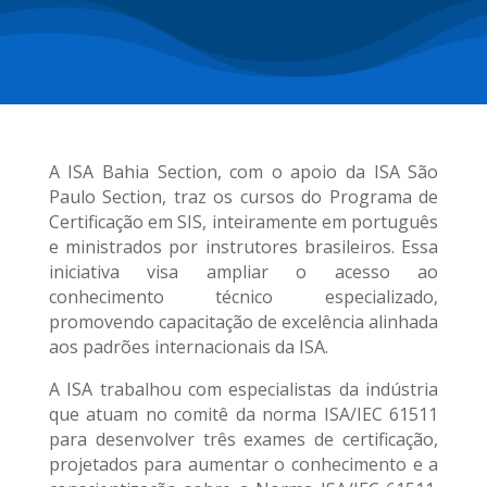
A ISA Bahia Section, com o apoio da ISA São
Paulo Section, traz os cursos do Programa de
Certificação em SIS, inteiramente em português
e ministrados por instrutores brasileiros. Essa
iniciativa visa ampliar o acesso ao
conhecimento técnico especializado,
promovendo capacitação de excelência alinhada
aos padrões internacionais da ISA.
A ISA trabalhou com especialistas da indústria
que atuam no comitê da norma ISA/IEC 61511
para desenvolver três exames de certificação,
projetados para aumentar o conhecimento e a