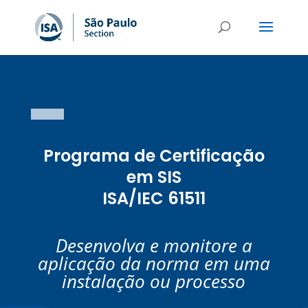
Programa de Certificação
em SIS
ISA/IEC 61511
Desenvolva e monitore a
aplicação da norma em uma
instalação ou processo