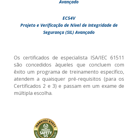
Avançado
EC54V
Projeto e Verificação de Nível de Integridade de
Segurança (SIL) Avançado
Os certificados de especialista ISA/IEC 61511
são concedidos àqueles que concluem com
êxito um programa de treinamento específico,
atendem a quaisquer pré-requisitos (para os
Certificados 2 e 3) e passam em um exame de
múltipla escolha.