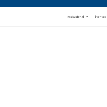
Institucional
Eventos