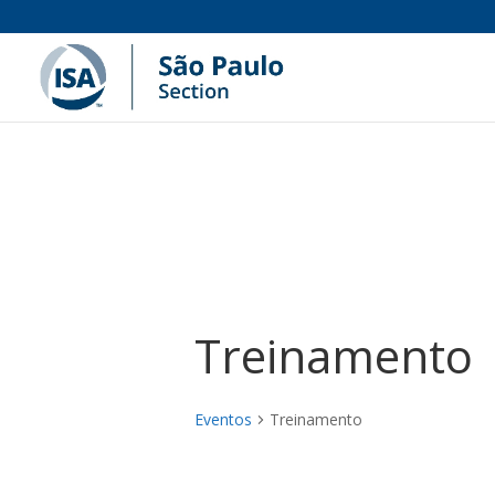
Treinamento
Eventos
Treinamento