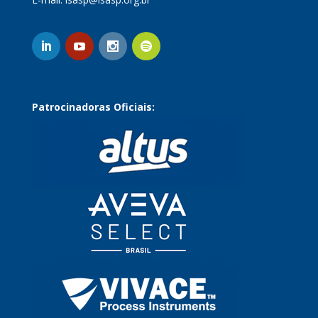
Patrocinadoras Oficiais: