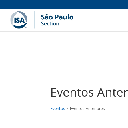
Eventos Anter
Eventos
Eventos Anteriores