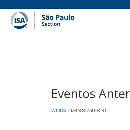
Eventos Anter
Eventos
Eventos Anteriores