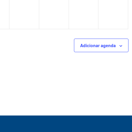
Adicionar agenda