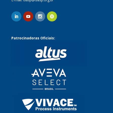
Patrocinadoras Oficiais: