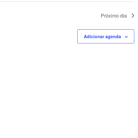
Próximo dia
Adicionar agenda