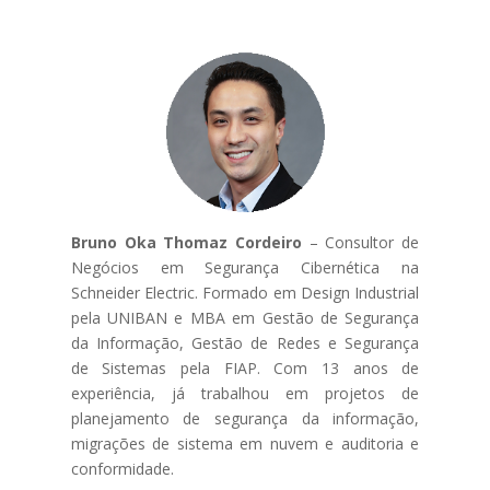
Bruno Oka Thomaz Cordeiro
– Consultor de
Negócios em Segurança Cibernética na
Schneider Electric. Formado em Design Industrial
pela UNIBAN e MBA em Gestão de Segurança
da Informação, Gestão de Redes e Segurança
de Sistemas pela FIAP. Com 13 anos de
experiência, já trabalhou em projetos de
planejamento de segurança da informação,
migrações de sistema em nuvem e auditoria e
conformidade.