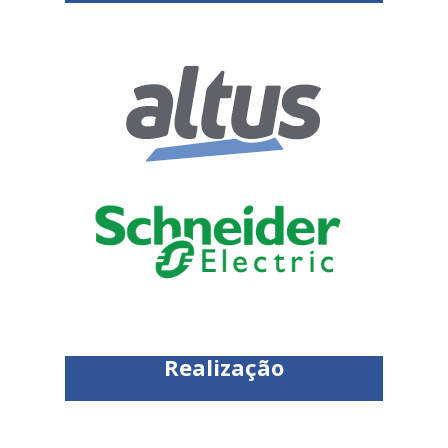
Realização