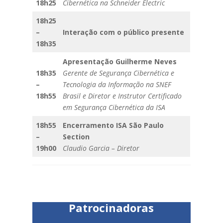
18h25
Cibernética na Schneider Electric
18h25
–
Interação com o público presente
18h35
Apresentação Guilherme Neves
18h35
Gerente de Segurança Cibernética e
–
Tecnologia da Informação na SNEF
18h55
Brasil e Diretor e Instrutor Certificado
em Segurança Cibernética da ISA
18h55
Encerramento ISA São Paulo
–
Section
19h00
Claudio Garcia – Diretor
Patrocinadoras