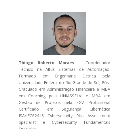
Thiago Roberto Moraes
– Coordenador
Técnico na Altus Sistemas de Automação.
Formado em Engenharia Elétrica pela
Universidade Federal do Rio Grande do Sul, Pós-
Graduado em Administração Financeira e MBA
em Coaching pela UNIASSELVI e MBA em
Gestão de Projetos pela FGV. Profissional
Certificado em Segurança Cibernética
ISA/IEC62443 Cybersecurity Risk Assessment
Specialist e Cybersecurity Fundamentals
Specialist.