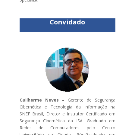
Convidado
Guilherme Neves
– Gerente de Segurança
Cibernética e Tecnologia da Informação na
SNEF Brasil, Diretor e Instrutor Certificado em
Segurança Cibernética da ISA. Graduado em
Redes de Computadores pelo Centro
Universitário da Cidade, Pós-Graduado em