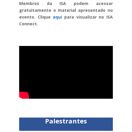
Membros da ISA podem acessar
gratuitamente o material apresentado no
evento. Clique
aqui
para visualizar no ISA
Connect.
Palestrantes