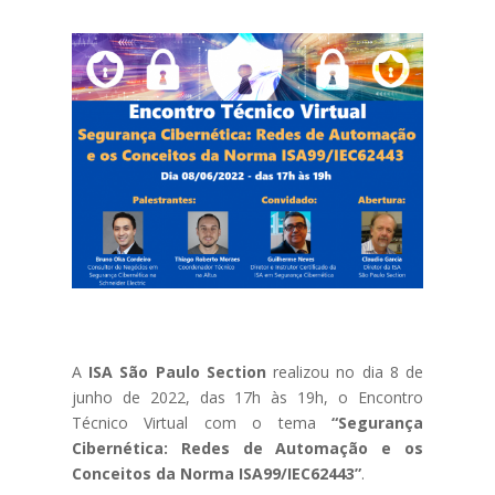
A
ISA São Paulo Section
realizou no dia 8 de
junho de 2022, das 17h às 19h, o Encontro
Técnico Virtual com o tema
“Segurança
Cibernética: Redes de Automação e os
Conceitos da Norma ISA99/IEC62443”
.