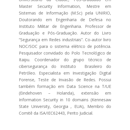
Master Security Information, Mestre em
Sistemas de Informação (M.Sc) pela UNIRIO,
Doutorando em Engenharia de Defesa no
Instituto Militar de Engenharia. Professor de
Graduação e Pós-Graduação. Autor do Livro
“Segurança em Redes industriais”. Co-autor livro
NOC/SOC para o sistema elétrico de potência.
Pesquisador convidado do Polo Tecnológico de
Itaipu. Coordenador do grupo técnico de
cibersegurança do Instituto Brasileiro do
Petróleo. Especialista em Investigação Digital
Forense, Teste de Invasão de Redes. Possui
também formação em Data Science na T/UE
(Eindehoven – Holanda), extensão em
Information Security in 10 domains (Kennesaw
State University, Georgia , EUA), Membro do
Comitê da ISA/IEC62443, Perito Judicial.