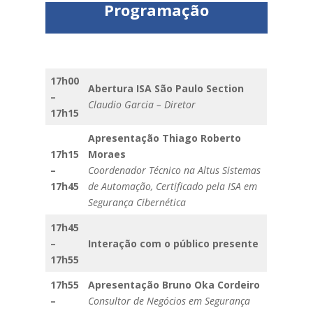
Programação
17h00
Abertura ISA São Paulo Section
–
Claudio Garcia – Diretor
17h15
Apresentação Thiago Roberto
17h15
Moraes
–
Coordenador Técnico na Altus Sistemas
17h45
de Automação, Certificado pela ISA em
Segurança Cibernética
17h45
–
Interação com o público presente
17h55
17h55
Apresentação Bruno Oka Cordeiro
–
Consultor de Negócios em Segurança