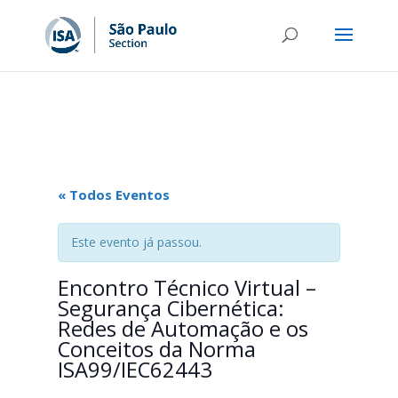
« Todos Eventos
Este evento já passou.
Encontro Técnico Virtual –
Segurança Cibernética:
Redes de Automação e os
Conceitos da Norma
ISA99/IEC62443