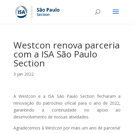
Westcon renova parceria
com a ISA São Paulo
Section
3 jan 2022
A Westcon e a ISA São Paulo Section fecharam a
renovação do patrocínio oficial para o ano de 2022,
garantindo a continuidade no apoio ao
desenvolvimento de nossas atividades.
Agradecemos à Westcon por mais um ano de parceria!