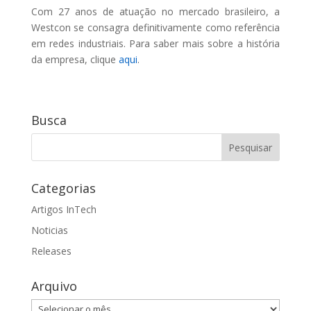
Com 27 anos de atuação no mercado brasileiro, a
Westcon se consagra definitivamente como referência
em redes industriais. Para saber mais sobre a história
da empresa, clique
aqui
.
Busca
Categorias
Artigos InTech
Noticias
Releases
Arquivo
Arquivo