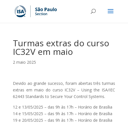
Turmas extras do curso
IC32V em maio
2 maio 2025
Devido ao grande sucesso, foram abertas três turmas
extras em maio do curso IC32V – Using the ISA/IEC
62443 Standards to Secure Your Control Systems.
12 e 13/05/2025 – das 9h às 17h – Horário de Brasília
14 e 15/05/2025 – das 9h às 17h – Horário de Brasília
19 e 20/05/2025 – das 9h às 17h – Horário de Brasília