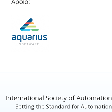
Apoio:
International Society of Automation
Setting the Standard for Automation