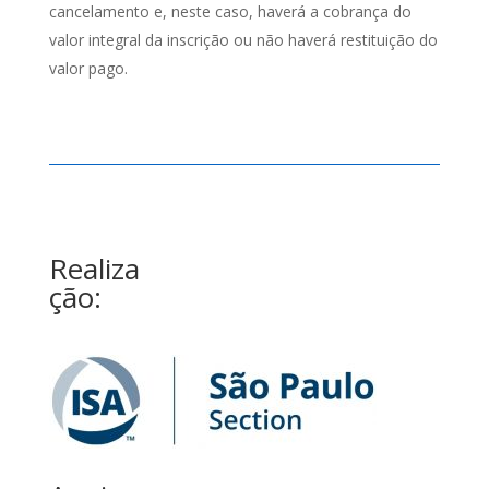
cancelamento e, neste caso, haverá a cobrança do
valor integral da inscrição ou não haverá restituição do
valor pago.
Realiza
ção: