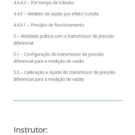
4.4.4.2 – Por tempo de trânsito
4.4.5 – Medidor de vazão por efeito Coriolis
4.4.5.1 – Princípio de funcionamento
5 – Atividade prática com o transmissor de pressão
diferencial
5.1 – Configuração do transmissor de pressão
diferencial para a medição de vazão
5.2 – Calibração e Ajuste do transmissor de pressão
diferencial para a medição de vazão
Instrutor: