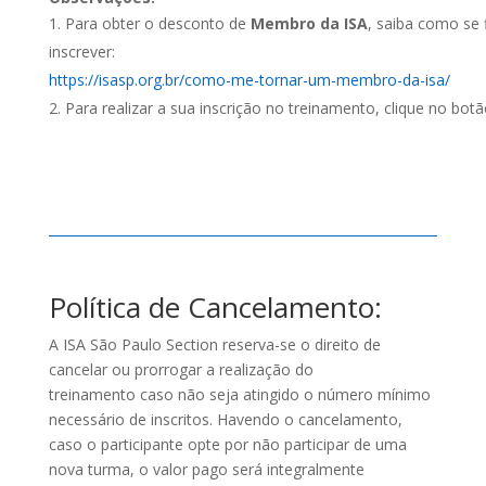
Para obter o desconto de
Membro da ISA
, saiba como se f
inscrever:
https://isasp.org.br/como-me-tornar-um-membro-da-isa/
Para realizar a sua inscrição no treinamento, clique no botã
Política de Cancelamento:
A ISA São Paulo Section reserva-se o direito de
cancelar ou prorrogar a realização do
treinamento caso não seja atingido o número mínimo
necessário de inscritos. Havendo o cancelamento,
caso o participante opte por não participar de uma
nova turma, o valor pago será integralmente