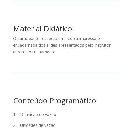
Material Didático:
O participante receberá uma cópia impressa e
encadernada dos slides apresentados pelo instrutor
durante o treinamento.
Conteúdo Programático:
1 – Definição de vazão
2 – Unidades de vazão