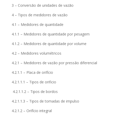
3 – Conversão de unidades de vazão
4 – Tipos de medidores de vazão
4.1 – Medidores de quantidade
4.1.1 – Medidores de quantidade por pesagem
4.1.2 – Medidores de quantidade por volume
4.2 – Medidores volumétricos
4.2.1 – Medidores de vazão por pressão diferencial
4.2.1.1 – Placa de orifício
4.2.1.1.1 – Tipos de orificio
4.2.1.1.2 – Tipos de bordos
4.2.1.1.3 – Tipos de tomadas de impulso
4.2.1.2 – Orifício integral