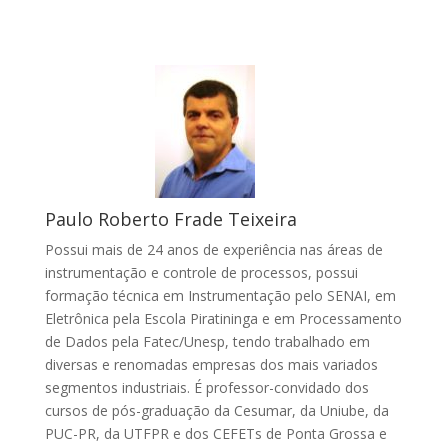
Paulo Roberto Frade Teixeira
Possui
mais de 24 anos de experiência nas áreas de
instrumentação e controle de processos, possui
formação técnica em Instrumentação pelo SENAI, em
Eletrônica pela Escola Piratininga e em Processamento
de Dados pela Fatec/Unesp, tendo trabalhado em
diversas e renomadas empresas dos mais variados
segmentos industriais. É professor-convidado dos
cursos de pós-graduação da Cesumar, da Uniube, da
PUC-PR, da UTFPR e dos CEFETs de Ponta Grossa e