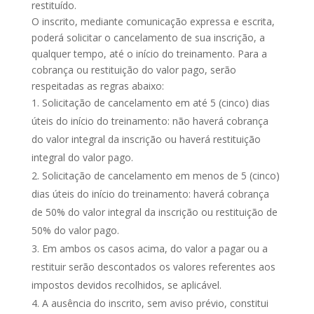
restituído.
O inscrito, mediante comunicação expressa e escrita,
poderá solicitar o cancelamento de sua inscrição, a
qualquer tempo, até o início do treinamento. Para a
cobrança ou restituição do valor pago, serão
respeitadas as regras abaixo:
Solicitação de cancelamento em até 5 (cinco) dias
úteis do início do treinamento: não haverá cobrança
do valor integral da inscrição ou haverá restituição
integral do valor pago.
Solicitação de cancelamento em menos de 5 (cinco)
dias úteis do início do treinamento: haverá cobrança
de 50% do valor integral da inscrição ou restituição de
50% do valor pago.
Em ambos os casos acima, do valor a pagar ou a
restituir serão descontados os valores referentes aos
impostos devidos recolhidos, se aplicável.
A ausência do inscrito, sem aviso prévio, constitui