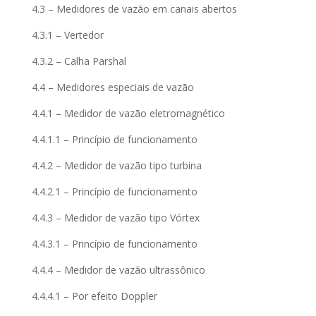
4.3 – Medidores de vazão em canais abertos
4.3.1 – Vertedor
4.3.2 – Calha Parshal
4.4 – Medidores especiais de vazão
4.4.1 – Medidor de vazão eletromagnético
4.4.1.1 – Princípio de funcionamento
4.4.2 – Medidor de vazão tipo turbina
4.4.2.1 – Princípio de funcionamento
4.4.3 – Medidor de vazão tipo Vórtex
4.4.3.1 – Princípio de funcionamento
4.4.4 – Medidor de vazão ultrassônico
4.4.4.1 – Por efeito Doppler