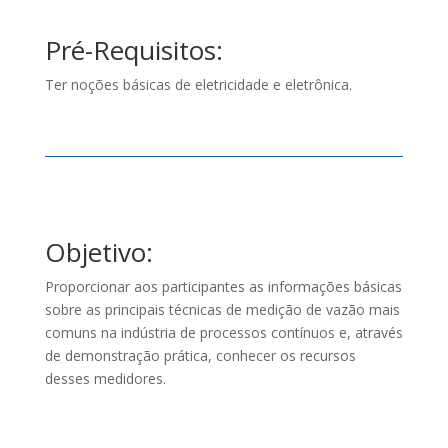
Pré-Requisitos:
Ter noções básicas de eletricidade e eletrônica.
Objetivo:
Proporcionar aos participantes as informações básicas
sobre as principais técnicas de medição de vazão mais
comuns na indústria de processos contínuos e, através
de demonstração prática, conhecer os recursos
desses medidores.