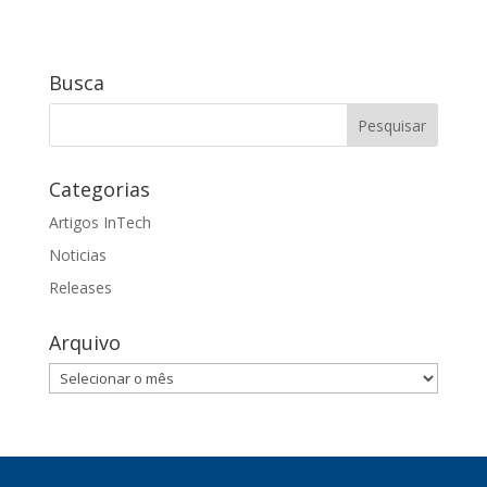
Busca
Categorias
Artigos InTech
Noticias
Releases
Arquivo
Arquivo