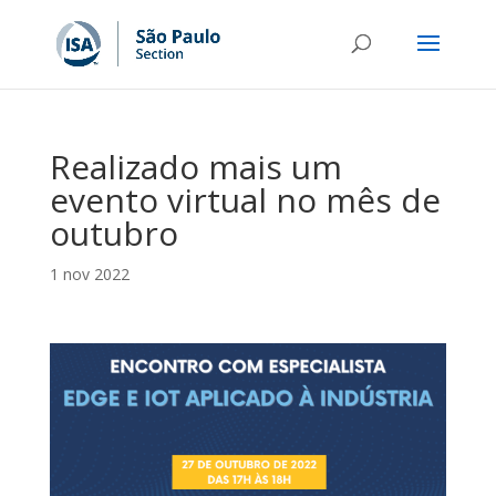
Realizado mais um
evento virtual no mês de
outubro
1 nov 2022