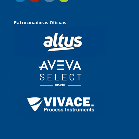
Patrocinadoras Oficiais: