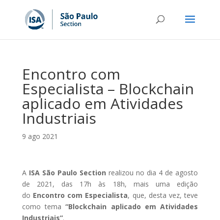
Encontro com
Especialista – Blockchain
aplicado em Atividades
Industriais
9 ago 2021
A
ISA São Paulo Section
realizou no dia 4 de agosto
de 2021, das 17h às 18h, mais uma edição
do
Encontro com Especialista
, que, desta vez, teve
como tema
“Blockchain aplicado em Atividades
Industriais”
.