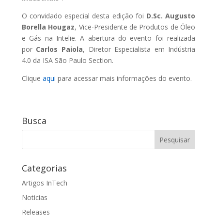
O convidado especial desta edição foi
D.Sc. Augusto
Borella Hougaz
, Vice-Presidente de Produtos de Óleo
e Gás na Intelie. A abertura do evento foi realizada
por
Carlos Paiola
, Diretor Especialista em Indústria
4.0 da ISA São Paulo Section.
Clique
aqui
para acessar mais informações do evento.
Busca
Categorias
Artigos InTech
Noticias
Releases