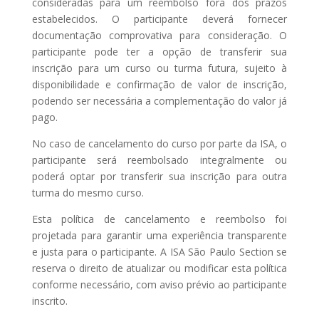
consideradas para um reembolso fora dos prazos
estabelecidos. O participante deverá fornecer
documentação comprovativa para consideração. O
participante pode ter a opção de transferir sua
inscrição para um curso ou turma futura, sujeito à
disponibilidade e confirmação de valor de inscrição,
podendo ser necessária a complementação do valor já
pago.
No caso de cancelamento do curso por parte da ISA, o
participante será reembolsado integralmente ou
poderá optar por transferir sua inscrição para outra
turma do mesmo curso.
Esta política de cancelamento e reembolso foi
projetada para garantir uma experiência transparente
e justa para o participante. A ISA São Paulo Section se
reserva o direito de atualizar ou modificar esta política
conforme necessário, com aviso prévio ao participante
inscrito.