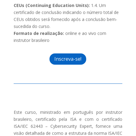
CEUs (Continuing Education Units):
1.4.
Um
certificado de conclusão indicando o número total de
CEUs obtidos será fornecido após a conclusão bem-
sucedida do curso.
Formato de realização:
online e ao vivo com
instrutor brasileiro
Inscreva-se!
Este curso, ministrado em português por instrutor
brasileiro, certificado pela ISA e com o certificado
ISA/IEC 62443 – Cybersecurity Expert, fornece uma
visão detalhada de como a estrutura da norma ISA/IEC