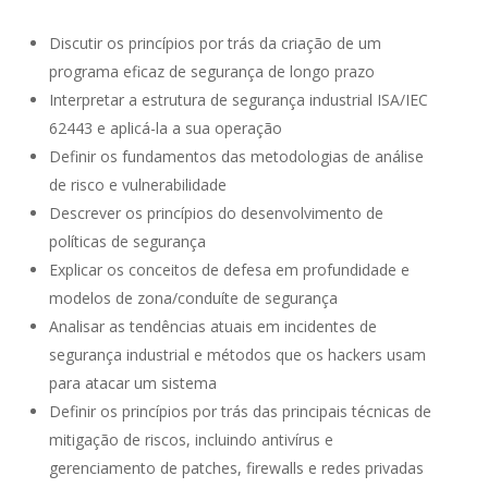
Discutir os princípios por trás da criação de um
programa eficaz de segurança de longo prazo
Interpretar a estrutura de segurança industrial ISA/IEC
62443 e aplicá-la a sua operação
Definir os fundamentos das metodologias de análise
de risco e vulnerabilidade
Descrever os princípios do desenvolvimento de
políticas de segurança
Explicar os conceitos de defesa em profundidade e
modelos de zona/conduíte de segurança
Analisar as tendências atuais em incidentes de
segurança industrial e métodos que os hackers usam
para atacar um sistema
Definir os princípios por trás das principais técnicas de
mitigação de riscos, incluindo antivírus e
gerenciamento de patches, firewalls e redes privadas