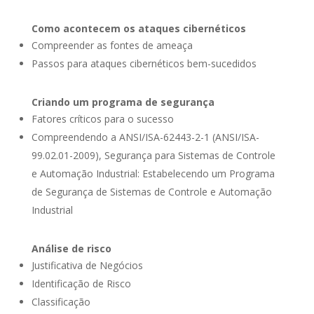
Como acontecem os ataques cibernéticos
Compreender as fontes de ameaça
Passos para ataques cibernéticos bem-sucedidos
Criando um programa de segurança
Fatores críticos para o sucesso
Compreendendo a ANSI/ISA-62443-2-1 (ANSI/ISA-
99.02.01-2009), Segurança para Sistemas de Controle
e Automação Industrial: Estabelecendo um Programa
de Segurança de Sistemas de Controle e Automação
Industrial
Análise de risco
Justificativa de Negócios
Identificação de Risco
Classificação