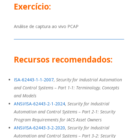
Exercício:
Análise de captura ao vivo PCAP
Recursos recomendados:
ISA-62443-1-1-2007
,
Security for Industrial Automation
and Control Systems – Part 1-1: Terminology, Concepts
and Models
ANSI/ISA-62443-2-1-2024
,
Security for Industrial
Automation and Control Systems – Part 2-1: Security
Program Requirements for IACS Asset Owners
ANSI/ISA-62443-3‑2-2020
,
Security for Industrial
Automation and Control Systems – Part 3‑2: Security