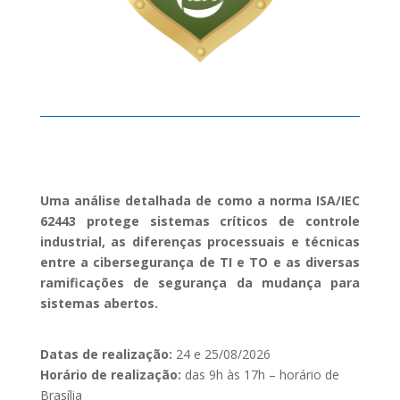
Uma análise detalhada de como a norma ISA/IEC
62443 protege sistemas críticos de controle
industrial, as diferenças processuais e técnicas
entre a
cibersegurança
de TI e TO e as diversas
ramificações de segurança da mudança para
sistemas abertos.
Datas de realização:
24 e 25/08/2026
Horário de realização:
das 9h às 17h – horário de
Brasília