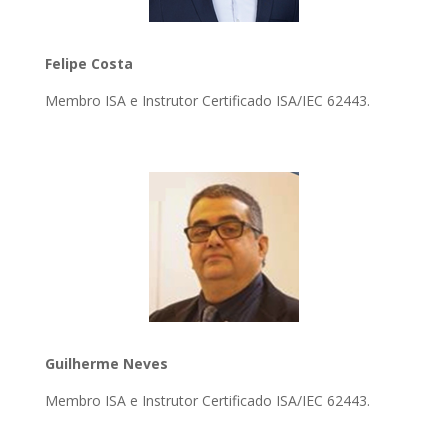
Felipe Costa
Membro ISA e Instrutor Certificado ISA/IEC 62443.
Guilherme Neves
Membro ISA e Instrutor Certificado ISA/IEC 62443.