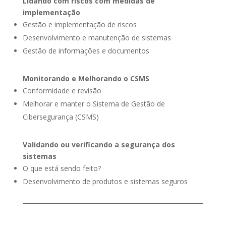
Lidando com riscos com medidas de
implementação
Gestão e implementação de riscos
Desenvolvimento e manutenção de sistemas
Gestão de informações e documentos
Monitorando e Melhorando o CSMS
Conformidade e revisão
Melhorar e manter o Sistema de Gestão de
Cibersegurança
(CSMS)
Validando ou verificando a segurança dos
sistemas
O que está sendo feito?
Desenvolvimento de produtos e sistemas seguros