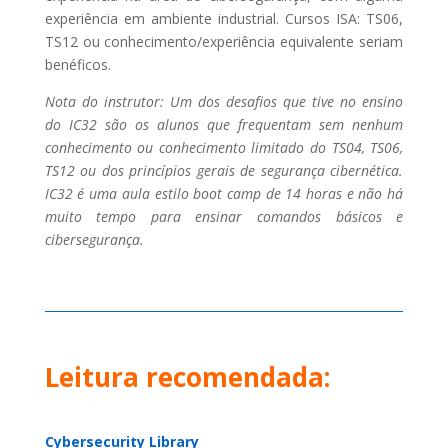
experiência em ambiente industrial. Cursos ISA: TS06,
TS12 ou conhecimento/experiência equivalente seriam
benéficos.
Nota do instrutor: Um dos desafios que tive no ensino
do IC32 são os alunos que frequentam sem nenhum
conhecimento ou conhecimento limitado do TS04, TS06,
TS12 ou dos princípios gerais de segurança cibernética.
IC32 é uma aula estilo boot camp de 14 horas e não há
muito tempo para ensinar comandos básicos e
cibersegurança.
Leitura recomendada:
Cybersecurity Library