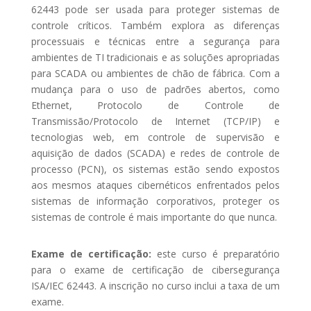
62443 pode ser usada para proteger sistemas de
controle críticos. Também explora as diferenças
processuais e técnicas entre a segurança para
ambientes de TI tradicionais e as soluções apropriadas
para SCADA ou ambientes de chão de fábrica. Com a
mudança para o uso de padrões abertos, como
Ethernet, Protocolo de Controle de
Transmissão/Protocolo de Internet (TCP/IP) e
tecnologias web, em controle de supervisão e
aquisição de dados (SCADA) e redes de controle de
processo (PCN), os sistemas estão sendo expostos
aos mesmos ataques cibernéticos enfrentados pelos
sistemas de informação corporativos, proteger os
sistemas de controle é mais importante do que nunca.
Exame de certificação:
este curso é preparatório
para o exame de certificação de cibersegurança
ISA/IEC 62443. A inscrição no curso inclui a taxa de um
exame.