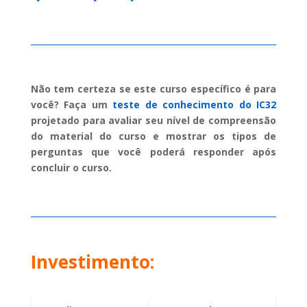
Não tem certeza se este curso específico é para
você? Faça um
teste de conhecimento do IC32
projetado para avaliar seu nível de compreensão
do material do curso e mostrar os tipos de
perguntas que você poderá responder após
concluir o curso.
Investimento: