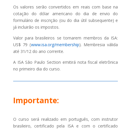
Os valores serão convertidos em reais com base na
cotação do dólar americano do dia de envio do
formulário de inscrição (ou do dia útil subsequente) e
já incluirão os impostos.
Valor para brasileiros se tornarem membros da ISA:
US$ 79 (
www.isa.org/membership
). Membresia válida
até 31/12 do ano corrente.
A ISA São Paulo Section emitirá nota fiscal eletrônica
no primeiro dia do curso.
Importante:
O curso será realizado em português, com instrutor
brasileiro, certificado pela ISA e com o certificado