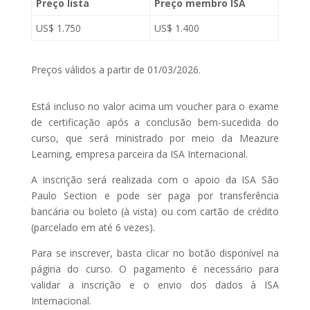
Preço lista
Preço membro ISA
US$ 1.750
US$ 1.400
Preços válidos a partir de 01/03/2026.
Está incluso no valor acima um voucher para o exame
de certificação após a conclusão bem-sucedida do
curso, que será ministrado por meio da Meazure
Learning, empresa parceira da ISA Internacional.
A inscrição será realizada com o apoio da ISA São
Paulo Section e pode ser paga por transferência
bancária ou boleto (à vista) ou com cartão de crédito
(parcelado em até 6 vezes).
Para se inscrever, basta clicar no botão disponível na
página do curso. O pagamento é necessário para
validar a inscrição e o envio dos dados à ISA
Internacional.