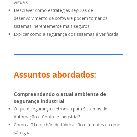
virtuais
Descrever como estratégias seguras de
desenvolvimento de software podem tornar os
sistemas inerentemente mais seguros
Explicar como a segurança dos sistemas é verificada
Assuntos abordados:
Compreendendo o atual ambiente de
segurança industrial
O que é segurança eletrônica para Sistemas de
Automação e Controle Industrial?
Como a TI e o chão de fábrica são diferentes e como
são iguais