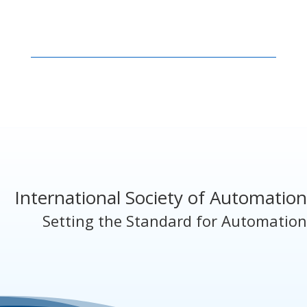
International Society of Automation
Setting the Standard for Automation