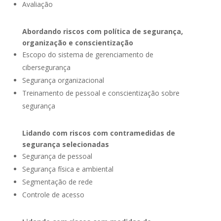
Avaliação
Abordando riscos com política de segurança,
organização e conscientização
Escopo do sistema de gerenciamento de
cibersegurança
Segurança organizacional
Treinamento de pessoal e conscientização sobre
segurança
Lidando com riscos com contramedidas de
segurança selecionadas
Segurança de pessoal
Segurança física e ambiental
Segmentação de rede
Controle de acesso