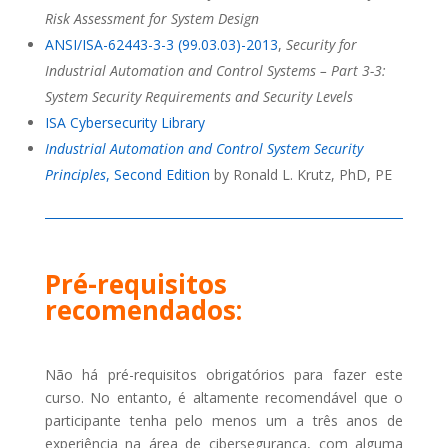
Risk Assessment for System Design
ANSI/ISA-62443-3-3 (99.03.03)-2013
,
Security for
Industrial Automation and Control Systems – Part 3-3:
System Security Requirements and Security Levels
ISA Cybersecurity Library
Industrial Automation and Control System Security
Principles
, Second Edition
by Ronald L. Krutz, PhD, PE
Pré-requisitos
recomendados:
Não há pré-requisitos obrigatórios para fazer este
curso. No entanto, é altamente recomendável que o
participante
tenha pelo menos um a três anos de
experiência na área de cibersegurança, com alguma