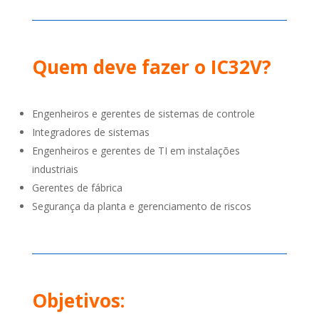
Quem deve fazer o IC32V?
Engenheiros e gerentes de sistemas de controle
Integradores de sistemas
Engenheiros e gerentes de TI em instalações
industriais
Gerentes de fábrica
Segurança da planta e gerenciamento de riscos
Objetivos: