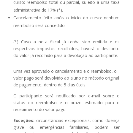
curso: reembolso total ou parcial, sujeito a uma taxa
administrativa de 17% (*).
Cancelamento feito após o início do curso: nenhum
reembolso será concedido.
(*) Caso a nota fiscal já tenha sido emitida e os
respectivos impostos recolhidos, haverá o desconto
do valor já recolhido para a devolução ao participante.
Uma vez aprovado o cancelamento e o reembolso, o
valor pago será devolvido ao aluno no método original
de pagamento, dentro de 5 dias úteis.
O participante será notificado por e-mail sobre o
status do reembolso e o prazo estimado para o
recebimento do valor pago.
Exceções:
circunstâncias excepcionais, como doença
grave ou emergências familiares, podem ser