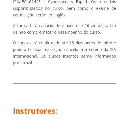
ISA/IEC 62443 – Cybersecurity Expert. Os materiais
disponibilizados no curso, bem como o exame de
certificação serão em inglês.
A turma terá capacidade máxima de 16 alunos, a fim
de não comprometer o desempenho do curso.
O curso será confirmado até 15 dias antes do início e
poderá ter sua realização cancelada a critério da ISA
Internacional. Os alunos inscritos serão informados
por e-mail.
Instrutores: