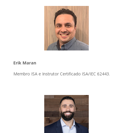
Erik Maran
Membro ISA e Instrutor Certificado ISA/IEC 62443.