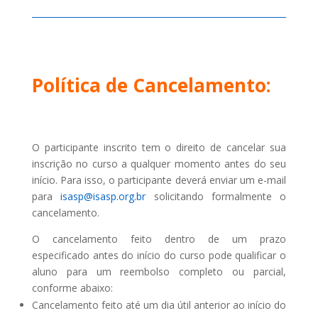
Política de Cancelamento:
O participante inscrito tem o direito de cancelar sua
inscrição no curso a qualquer momento antes do seu
início. Para isso, o participante deverá enviar um e-mail
para
isasp@isasp.org.br
solicitando formalmente o
cancelamento.
O cancelamento feito dentro de um prazo
especificado antes do início do curso pode qualificar o
aluno para um reembolso completo ou parcial,
conforme abaixo:
Cancelamento feito até um dia útil anterior ao início do