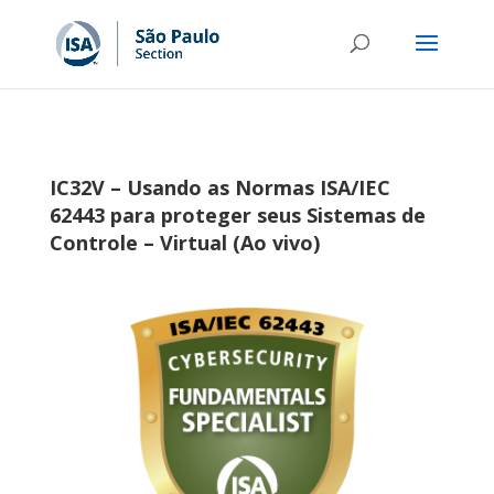
IC32V – Usando as Normas ISA/IEC
62443 para proteger seus Sistemas de
Controle – Virtual (Ao vivo)