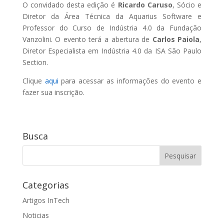
O convidado desta edição é
Ricardo Caruso
, Sócio e
Diretor da Área Técnica da Aquarius Software e
Professor do Curso de Indústria 4.0 da Fundação
Vanzolini. O evento terá a abertura de
Carlos Paiola
,
Diretor Especialista em Indústria 4.0 da ISA São Paulo
Section.
Clique
aqui
para acessar as informações do evento e
fazer sua inscrição.
Busca
Categorias
Artigos InTech
Noticias