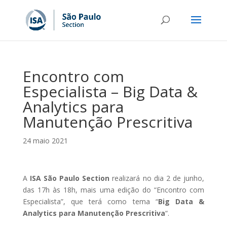
Encontro com
Especialista – Big Data &
Analytics para
Manutenção Prescritiva
24 maio 2021
A
ISA São Paulo Section
realizará no dia 2 de junho,
das 17h às 18h, mais uma edição do “Encontro com
Especialista”, que terá como tema “
Big Data &
Analytics para Manutenção Prescritiva
“.