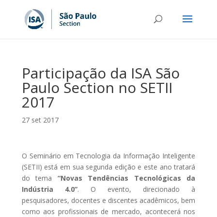
Participação da ISA São
Paulo Section no SETII
2017
27 set 2017
O Seminário em Tecnologia da Informação Inteligente
(SETII) está em sua segunda edição e este ano tratará
do tema
“Novas Tendências Tecnológicas da
Indústria 4.0”
. O evento, direcionado à
pesquisadores, docentes e discentes acadêmicos, bem
como aos profissionais de mercado, acontecerá nos