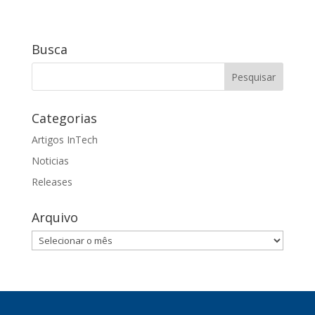
Busca
Categorias
Artigos InTech
Noticias
Releases
Arquivo
Arquivo