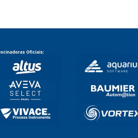
ocinadoras Oficiais: