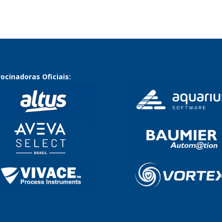
ocinadoras Oficiais: