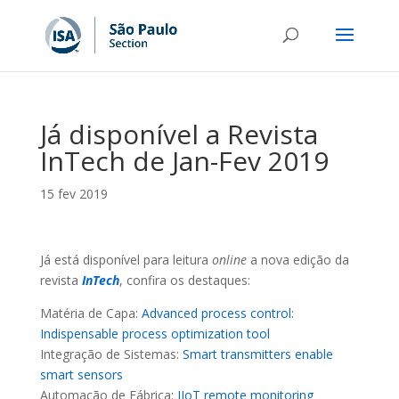
Já disponível a Revista
InTech de Jan-Fev 2019
15 fev 2019
Já está disponível para leitura
online
a nova edição da
revista
InTech
, confira os destaques:
Matéria de Capa:
Advanced process control:
Indispensable process optimization tool
Integração de Sistemas:
Smart transmitters enable
smart sensors
Automação de Fábrica:
IIoT remote monitoring