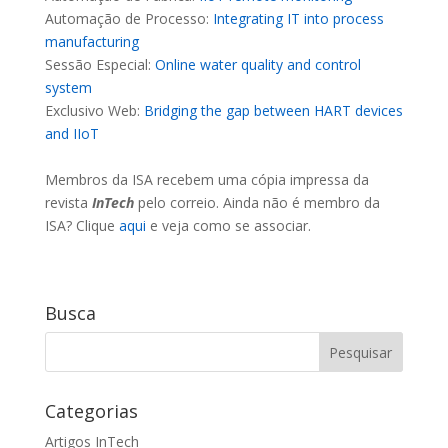
Automação de Processo:
Integrating IT into process
manufacturing
Sessão Especial:
Online water quality and control
system
Exclusivo Web:
Bridging the gap between HART devices
and IIoT
Membros da ISA recebem uma cópia impressa da
revista
InTech
pelo correio. Ainda não é membro da
ISA? Clique
aqui
e veja como se associar.
Busca
Categorias
Artigos InTech