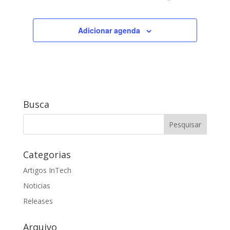
Adicionar agenda
Busca
Categorias
Artigos InTech
Noticias
Releases
Arquivo