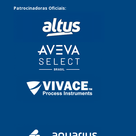
Patrocinadoras Oficiais: