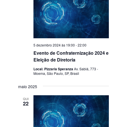
5 dezembro 2024 às 19:00
-
22:00
Evento de Confraternização 2024 e
Eleição de Diretoria
Local: Pizzaria Speranza
Av. Sabiá, 773 -
Moema, São Paulo, SP, Brasil
maio 2025
QUI
22