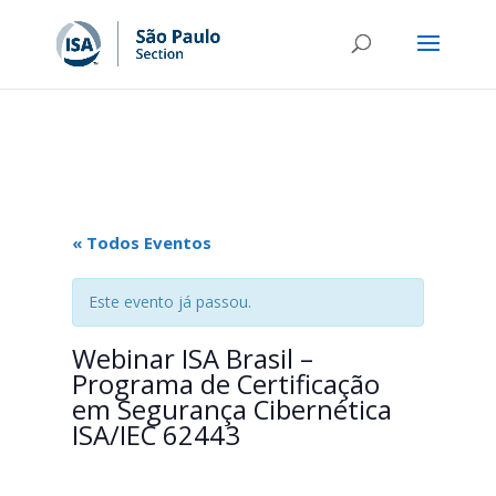
« Todos Eventos
Este evento já passou.
Webinar ISA Brasil –
Programa de Certificação
em Segurança Cibernética
ISA/IEC 62443