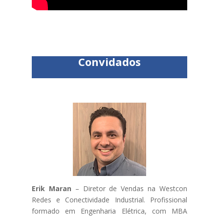
Convidados
Erik Maran
– Diretor de Vendas na Westcon
Redes e Conectividade Industrial. Profissional
formado em Engenharia Elétrica, com MBA