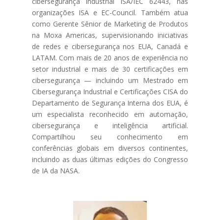
cibersegurança industrial ISA/IEC 62443, nas
organizações ISA e EC-Council. Também atua
como Gerente Sênior de Marketing de Produtos
na Moxa Americas, supervisionando iniciativas
de redes e cibersegurança nos EUA, Canadá e
LATAM. Com mais de 20 anos de experiência no
setor industrial e mais de 30 certificações em
cibersegurança — incluindo um Mestrado em
Cibersegurança Industrial e Certificações CISA do
Departamento de Segurança Interna dos EUA, é
um especialista reconhecido em automação,
cibersegurança e inteligência artificial.
Compartilhou seu conhecimento em
conferências globais em diversos continentes,
incluindo as duas últimas edições do Congresso
de IA da NASA.