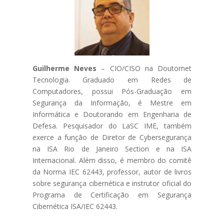
Guilherme Neves
– CIO/CISO na Doutornet
Tecnologia. Graduado em Redes de
Computadores, possui Pós-Graduação em
Segurança da Informação, é Mestre em
Informática e Doutorando em Engenharia de
Defesa. Pesquisador do LaSC IME, também
exerce a função de Diretor de Cybersegurança
na ISA Rio de Janeiro Section e na ISA
Internacional. Além disso, é membro do comitê
da Norma IEC 62443, professor, autor de livros
sobre segurança cibernética e instrutor oficial do
Programa de Certificação em Segurança
Cibernética ISA/IEC 62443.