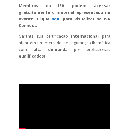
Membros da ISA podem acessar
gratuitamente o material apresentado no
evento. Clique
aqui
para visualizar no ISA
Connect.
Garanta sua certificação
internacional
para
atuar em um mercado de segurança cibernética
com
alta demanda
por profissionais
qualificados
!