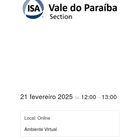
21 fevereiro 2025
12:00
13:00
às
–
Local: Online
Ambiente Virtual