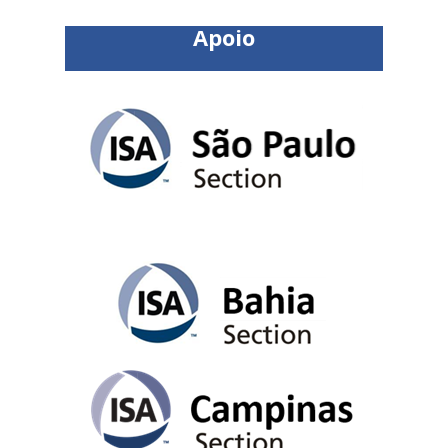
Apoio