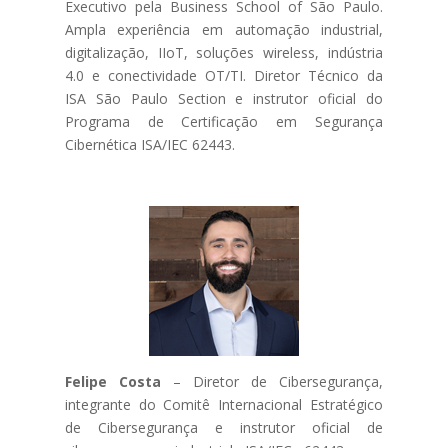
Executivo pela Business School of São Paulo.
Ampla experiência em automação industrial,
digitalização, IIoT, soluções wireless, indústria
4.0 e conectividade OT/TI. Diretor Técnico da
ISA São Paulo Section e instrutor oficial do
Programa de Certificação em Segurança
Cibernética ISA/IEC 62443.
Felipe Costa
– Diretor de Cibersegurança,
integrante do Comitê Internacional Estratégico
de Cibersegurança e instrutor oficial de