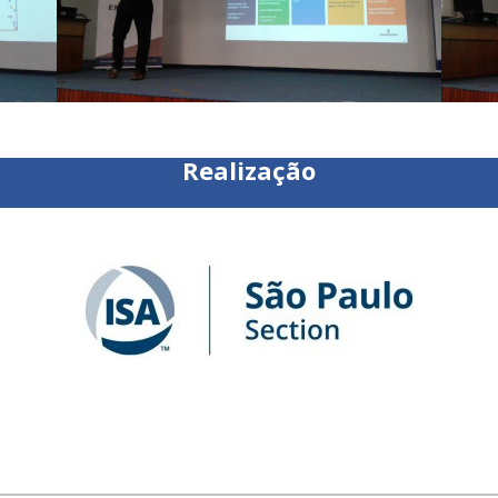
Realização