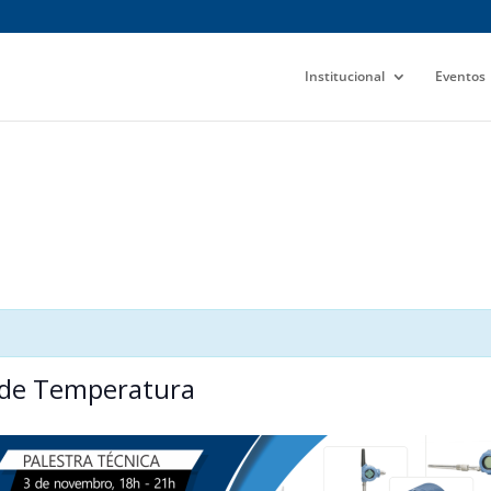
Institucional
Eventos
o de Temperatura