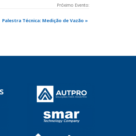
Próximo Evento:
Palestra Técnica: Medição de Vazão
»