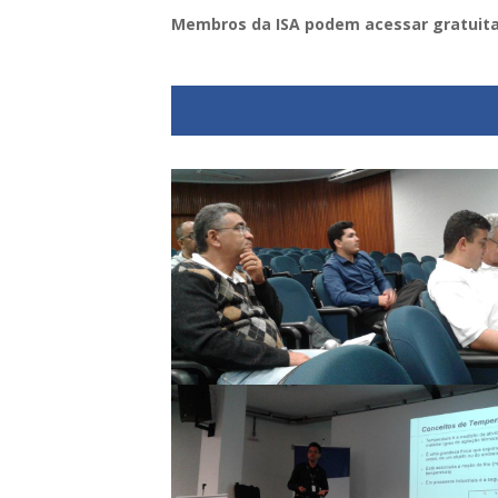
Membros da ISA podem acessar gratuita