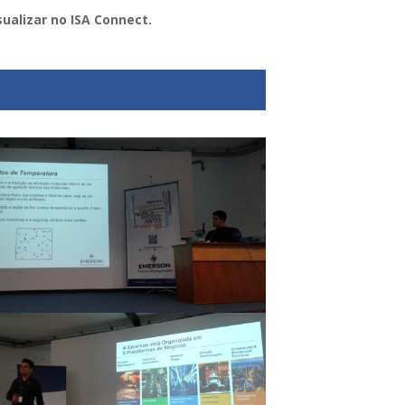
sualizar no ISA Connect.