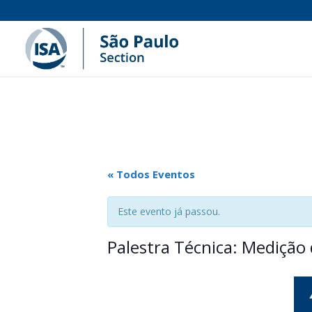
« Todos Eventos
Este evento já passou.
Palestra Técnica: Mediçã