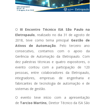
O
III Encontro Técnico ISA São Paulo na
Eletropaulo
, realizado no dia 31 de agosto de
2018, teve como tema principal
Gestão de
Ativos de Automação
. Pelo terceiro ano
consecutivo, contamos com o apoio da
Gerência de Automação da Eletropaulo. Com
dez palestras técnicas e quatro expositores, o
evento contou com a participação de 120
pessoas, entre colaboradores da Eletropaulo,
integradores, empresas de engenharia e
fabricantes de tecnologia de automação e de
sistemas de gestão.
O evento teve início com a apresentação
de
Tarciso Martins
, Diretor Técnico da ISA São