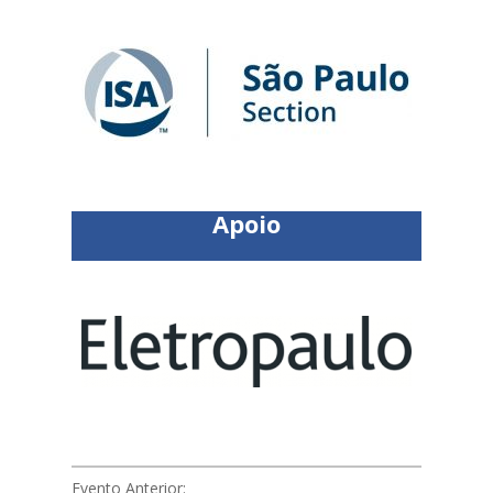
Apoio
Evento Anterior: