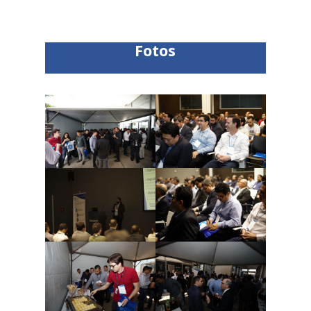
Fotos