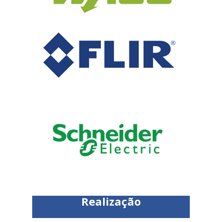
Realização