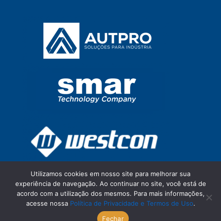
Utilizamos cookies em nosso site para melhorar sua
experiência de navegação. Ao continuar no site, você está de
acordo com a utilização dos mesmos. Para mais informações,
acesse nossa
Política de Privacidade e Termos de Uso
.
Fechar
© ISA São Paulo Section 2026