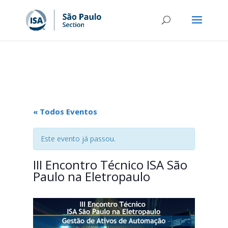
« Todos Eventos
Este evento já passou.
III Encontro Técnico ISA São
Paulo na Eletropaulo