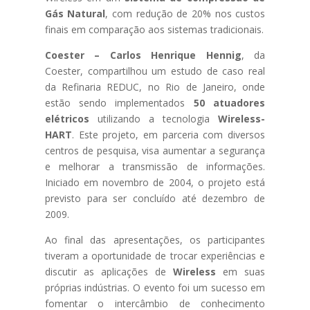
Gás Natural
, com redução de 20% nos custos
finais em comparação aos sistemas tradicionais.
Coester –
Carlos Henrique Hennig
, da
Coester, compartilhou um estudo de caso real
da Refinaria REDUC, no Rio de Janeiro, onde
estão sendo implementados
50 atuadores
elétricos
utilizando a tecnologia
Wireless-
HART
. Este projeto, em parceria com diversos
centros de pesquisa, visa aumentar a segurança
e melhorar a transmissão de informações.
Iniciado em novembro de 2004, o projeto está
previsto para ser concluído até dezembro de
2009.
Ao final das apresentações, os participantes
tiveram a oportunidade de trocar experiências e
discutir as aplicações de
Wireless
em suas
próprias indústrias. O evento foi um sucesso em
fomentar o intercâmbio de conhecimento