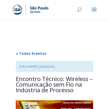
« Todos Eventos
Este evento já passou.
Encontro Técnico: Wireless –
Comunicação sem Fio na
Indústria de Processo