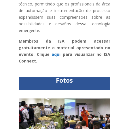
técnico, permitindo que os profissionais da área
de automação e instrumentação de processo
expandissem suas compreensões sobre as
possibilidades e desafios dessa tecnologia
emergente.
Membros da ISA podem acessar
gratuitamente o material apresentado no
evento. Clique
aqui
para visualizar no ISA
Connect.
Fotos