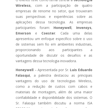
Wireless
, com a participação de quatro
empresas de renome no setor, que trouxeram
suas perspectivas e experiências sobre as
aplicações dessa tecnologia. As empresas
participantes foram:
Honeywell
,
Invensys
,
Emerson
e
Coester
. Cada uma delas
apresentou um enfoque específico sobre o uso
de sistemas sem fio em ambientes industriais,
proporcionando aos participantes a
oportunidade de discutir os desafios e as
vantagens dessa tecnologia inovadora.
Honeywell
– Apresentada por Sr.
Luis Eduardo
Falasqui
, a palestra destacou as principais
vantagens do uso de tecnologias Wireless,
como a redução de custos com cabos e
materiais de montagem, além de uma maior
confiabilidade e disponibilidade dos sistemas. O
Sr. Falasqui também discutiu a norma ISA