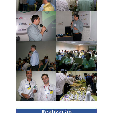
Realização