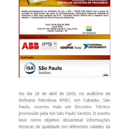
No dia 29 de abril de 2009, no auditório da
Refinaria Petrobras RPBC, em Cubatão, São
Paulo, ocorreu mais um Encontro Técnico
promovido pela ISA São Paulo Section. O evento
teve como objetivo disseminar informações
técnicas de qualidade em diferentes cidades da