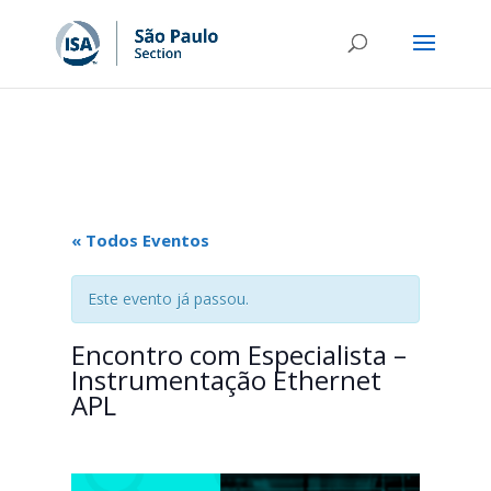
« Todos Eventos
Este evento já passou.
Encontro com Especialista –
Instrumentação Ethernet
APL