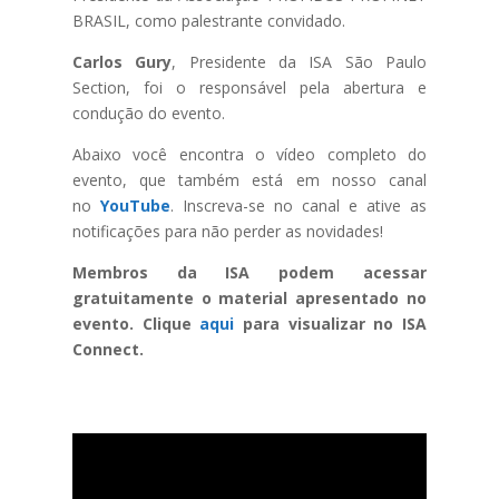
BRASIL, como palestrante convidado.
Carlos Gury
, Presidente da ISA São Paulo
Section, foi o responsável pela abertura e
condução do evento.
Abaixo você encontra o vídeo completo do
evento, que também está em nosso canal
no
YouTube
. Inscreva-se no canal e ative as
notificações para não perder as novidades!
Membros da ISA podem acessar
gratuitamente o material apresentado no
evento. Clique
aqui
para visualizar no ISA
Connect.