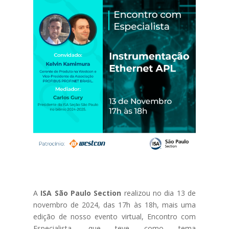
A
ISA São Paulo Section
realizou no dia 13 de
novembro de 2024, das 17h às 18h, mais uma
edição de nosso evento virtual, Encontro com
Especialista, que teve como tema