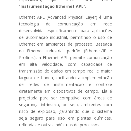
“
Instrumentação Ethernet APL
“.
Ethernet APL (Advanced Physical Layer) é uma
tecnologia de comunicação em rede
desenvolvida especificamente para aplicações
de automação industrial, permitindo o uso de
Ethernet em ambientes de processo. Baseada
na Ethernet industrial padrão (Ethernet/IP e
Profinet), a Ethernet APL permite comunicação
em alta velocidade, com capacidade de
transmissão de dados em tempo real e maior
largura de banda, facilitando a implementação
de redes de instrumentação e controle
diretamente em dispositivos de campo. Ela é
projetada para ser compatível com áreas de
segurança intrínseca, ou seja, ambientes com
risco de explosão, garantindo que o sistema
seja seguro para uso em plantas químicas,
refinarias e outras indústrias de processos.