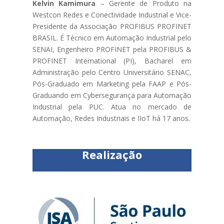
Kelvin Kamimura
– Gerente de Produto na
Westcon Redes e Conectividade Industrial e Vice-
Presidente da Associação PROFIBUS PROFINET
BRASIL. É Técnico em Automação Industrial pelo
SENAI, Engenheiro PROFINET pela PROFIBUS &
PROFINET International (PI), Bacharel em
Administração pelo Centro Universitário SENAC,
Pós-Graduado em Marketing pela FAAP e Pós-
Graduando em Cybersegurança para Automação
Industrial pela PUC. Atua no mercado de
Automação, Redes Industriais e IIoT há 17 anos.
Realização