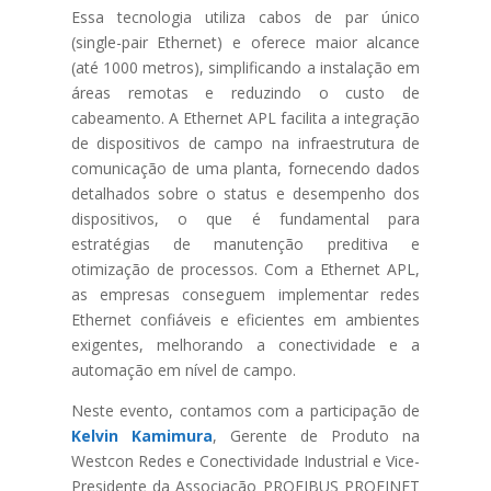
Essa tecnologia utiliza cabos de par único
(single-pair Ethernet) e oferece maior alcance
(até 1000 metros), simplificando a instalação em
áreas remotas e reduzindo o custo de
cabeamento. A Ethernet APL facilita a integração
de dispositivos de campo na infraestrutura de
comunicação de uma planta, fornecendo dados
detalhados sobre o status e desempenho dos
dispositivos, o que é fundamental para
estratégias de manutenção preditiva e
otimização de processos. Com a Ethernet APL,
as empresas conseguem implementar redes
Ethernet confiáveis e eficientes em ambientes
exigentes, melhorando a conectividade e a
automação em nível de campo.
Neste evento, contamos com a participação de
Kelvin Kamimura
, Gerente de Produto na
Westcon Redes e Conectividade Industrial e Vice-
Presidente da Associação PROFIBUS PROFINET