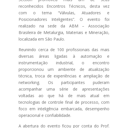
reconhecidos Encontros Técnicos, desta vez
com o tema “Válvulas, Atuadores e
Posicionadores Inteligentes”. O evento foi
realizado na sede da ABM – Associação
Brasileira de Metalurgia, Materiais e Mineração,
localizada em São Paulo.
Reunindo cerca de 100 profissionais das mais
diversas áreas ligadas à automação e
instrumentação industrial, o encontro
proporcionou um ambiente de atualização
técnica, troca de experiências e ampliação de
networking. Os participantes puderam
acompanhar uma série de apresentações
voltadas ao que há de mais atual em
tecnologias de controle final de processo, com
foco em inteligência embarcada, desempenho
operacional e confiabilidade.
A abertura do evento ficou por conta do Prof.