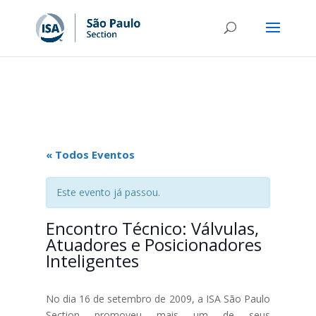
« Todos Eventos
Este evento já passou.
Encontro Técnico: Válvulas,
Atuadores e Posicionadores
Inteligentes
No dia 16 de setembro de 2009, a ISA São Paulo
Section promoveu mais um de seus