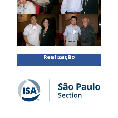
Realização