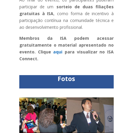
participar de um
sorteio de duas filiações
gratuitas à ISA
, como forma de incentivo à
participação contínua na comunidade técnica e
ao desenvolvimento profissional.
Membros da ISA podem acessar
gratuitamente o material apresentado no
evento. Clique
aqui
para visualizar no ISA
Connect.
Fotos