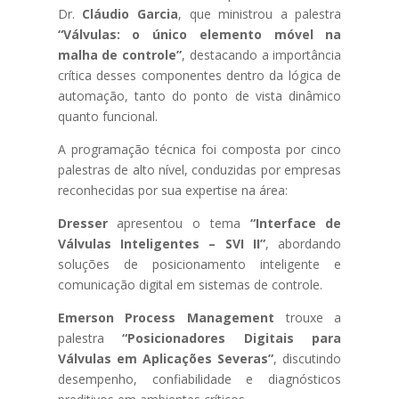
Dr.
Cláudio Garcia
, que ministrou a palestra
“Válvulas: o único elemento móvel na
malha de controle”
, destacando a importância
crítica desses componentes dentro da lógica de
automação, tanto do ponto de vista dinâmico
quanto funcional.
A programação técnica foi composta por cinco
palestras de alto nível, conduzidas por empresas
reconhecidas por sua expertise na área:
Dresser
apresentou o tema
“Interface de
Válvulas Inteligentes – SVI II”
, abordando
soluções de posicionamento inteligente e
comunicação digital em sistemas de controle.
Emerson Process Management
trouxe a
palestra
“Posicionadores Digitais para
Válvulas em Aplicações Severas”
, discutindo
desempenho, confiabilidade e diagnósticos