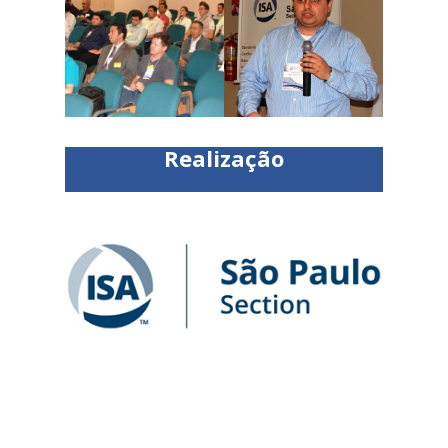
Realização