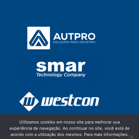
Utilizamos cookies em nosso site para melhorar sua
experiência de navegação. Ao continuar no site, você está de
acordo com a utilização dos mesmos. Para mais informações,