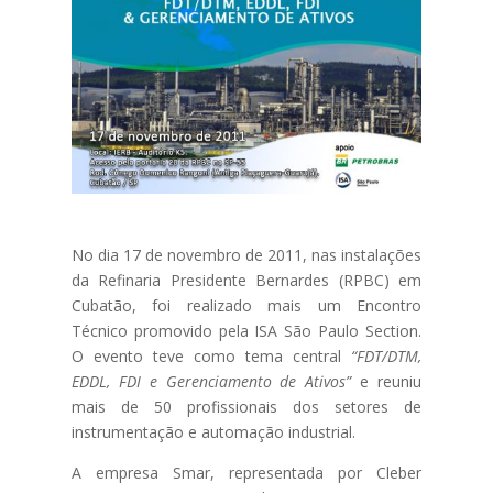
No dia 17 de novembro de 2011, nas instalações
da Refinaria Presidente Bernardes (RPBC) em
Cubatão, foi realizado mais um Encontro
Técnico promovido pela ISA São Paulo Section.
O evento teve como tema central
“FDT/DTM,
EDDL, FDI e Gerenciamento de Ativos”
e reuniu
mais de 50 profissionais dos setores de
instrumentação e automação industrial.
A empresa Smar, representada por Cleber