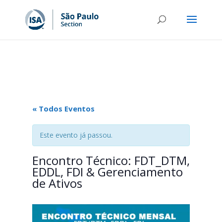
« Todos Eventos
Este evento já passou.
Encontro Técnico: FDT_DTM,
EDDL, FDI & Gerenciamento
de Ativos