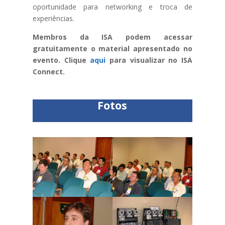
oportunidade para networking e troca de
experiências.
Membros da ISA podem acessar
gratuitamente o material apresentado no
evento. Clique
aqui
para visualizar no ISA
Connect.
Fotos