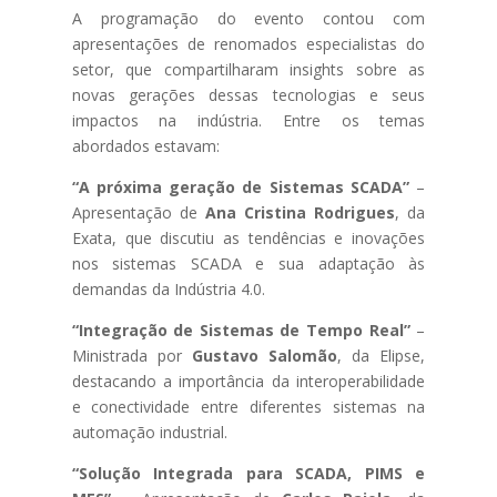
A programação do evento contou com
apresentações de renomados especialistas do
setor, que compartilharam insights sobre as
novas gerações dessas tecnologias e seus
impactos na indústria. Entre os temas
abordados estavam:
“A próxima geração de Sistemas SCADA”
–
Apresentação de
Ana Cristina Rodrigues
, da
Exata, que discutiu as tendências e inovações
nos sistemas SCADA e sua adaptação às
demandas da Indústria 4.0.
“Integração de Sistemas de Tempo Real”
–
Ministrada por
Gustavo Salomão
, da Elipse,
destacando a importância da interoperabilidade
e conectividade entre diferentes sistemas na
automação industrial.
“Solução Integrada para SCADA, PIMS e