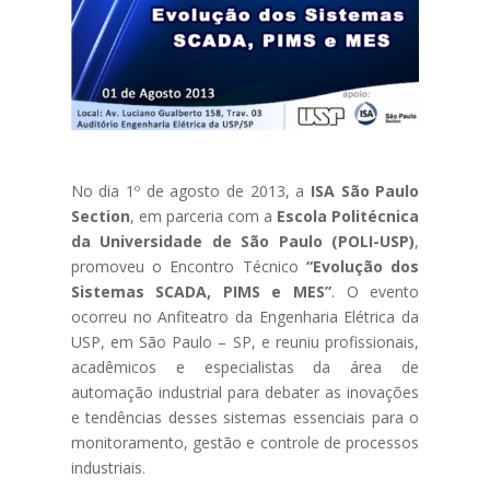
No dia 1º de agosto de 2013, a
ISA São Paulo
Section
, em parceria com a
Escola Politécnica
da Universidade de São Paulo (POLI-USP)
,
promoveu o Encontro Técnico
“Evolução dos
Sistemas SCADA, PIMS e MES”
. O evento
ocorreu no Anfiteatro da Engenharia Elétrica da
USP, em São Paulo – SP, e reuniu profissionais,
acadêmicos e especialistas da área de
automação industrial para debater as inovações
e tendências desses sistemas essenciais para o
monitoramento, gestão e controle de processos
industriais.