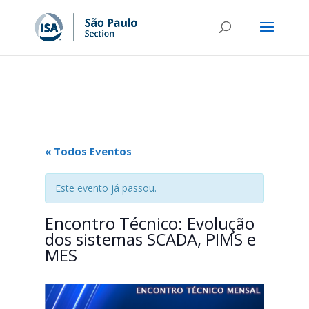
« Todos Eventos
Este evento já passou.
Encontro Técnico: Evolução
dos sistemas SCADA, PIMS e
MES