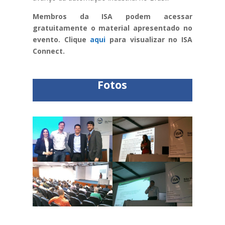
Membros da ISA podem acessar
gratuitamente o material apresentado no
evento. Clique
aqui
para visualizar no ISA
Connect.
Fotos