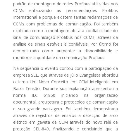
padrão de montagem de redes Profibus utilizadas nos
CCMs enfatizando as recomendações Profibus
International e porque existem tantas reclamações de
CCMs com problemas de comunicação. Foi também
explicada como a montagem afeta a confiabilidade do
sinal de comunicação Profibus nos CCMs, através da
análise de sinais estáveis e confiáveis. Por último foi
demonstrado como aumentar a disponibilidade e
monitorar a qualidade da comunicação Profibus.
Na sequência o evento contou com a participação da
empresa SEL, que através de Júlio Evangelista abordou
o tema Um Novo Conceito em CCM Inteligente em
Baixa Tensão. Durante sua explanação apresentou a
norma IEC 61850 iniciando na organização
documental, arquitetura e protocolos de comunicação
e sua grande vantagem. Foi também demonstrada
através de registros de ensaios a detecção de arco
elétrico em gaveta de CCM através do novo relé de
proteção SEL-849, finalizando e concluindo que a