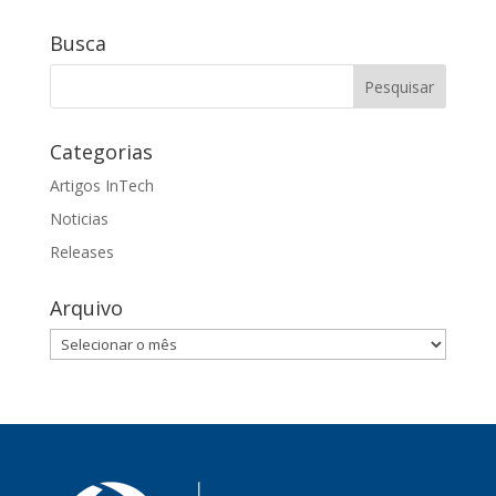
Busca
Categorias
Artigos InTech
Noticias
Releases
Arquivo
Arquivo