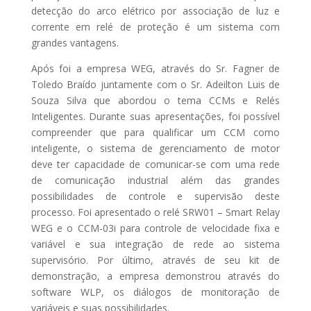
detecção do arco elétrico por associação de luz e
corrente em relé de proteção é um sistema com
grandes vantagens.
Após foi a empresa WEG, através do Sr. Fagner de
Toledo Braído juntamente com o Sr. Adeilton Luis de
Souza Silva que abordou o tema CCMs e Relés
Inteligentes. Durante suas apresentações, foi possível
compreender que para qualificar um CCM como
inteligente, o sistema de gerenciamento de motor
deve ter capacidade de comunicar-se com uma rede
de comunicação industrial além das grandes
possibilidades de controle e supervisão deste
processo. Foi apresentado o relé SRW01 – Smart Relay
WEG e o CCM-03i para controle de velocidade fixa e
variável e sua integração de rede ao sistema
supervisório. Por último, através de seu kit de
demonstração, a empresa demonstrou através do
software WLP, os diálogos de monitoração de
variáveis e suas possibilidades.