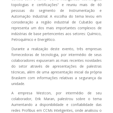
topologias e certificações” e reuniu mais de 60
pessoas do segmento de Instrumentação e
Automação Industrial. A escolha do tema levou em
consideração a região industrial de Cubatão que
representa um dos mais importantes complexos de
indústrias de base pertencentes aos setores: Químico,
Petroquímico e Energético.
Durante a realização deste evento, três empresas
fornecedoras de tecnologia, por intermédio de seus
colaboradores expuseram as mais recentes novidades
do setor através de apresentações de palestras
técnicas, além de uma apresentação inicial da própria
Braskem com informações relativas a segurança da
unidade.
A empresa Westcon, por intermédio de seu
colaborador, Erik Maran, palestrou sobre o tema
Aumentando a disponibilidade e confiabilidade das
redes Profibus em CCMs Inteligentes, onde analisou o