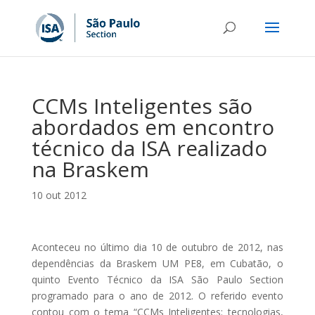
CCMs Inteligentes são
abordados em encontro
técnico da ISA realizado
na Braskem
10 out 2012
Aconteceu no último dia 10 de outubro de 2012, nas
dependências da Braskem UM PE8, em Cubatão, o
quinto Evento Técnico da ISA São Paulo Section
programado para o ano de 2012. O referido evento
contou com o tema “CCMs Inteligentes: tecnologias,