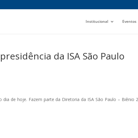
Institucional
Eventos
presidência da ISA São Paulo
o dia de hoje. Fazem parte da Diretoria da ISA São Paulo – Biênio 