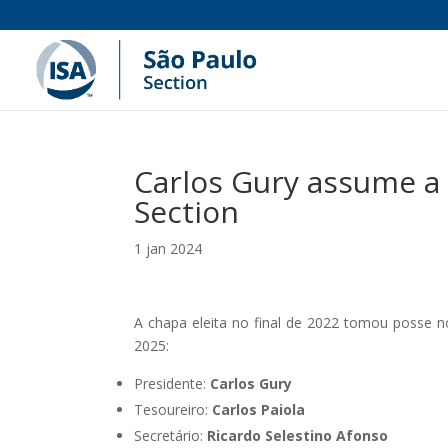
Carlos Gury assume a 
Section
1 jan 2024
A chapa eleita no final de 2022 tomou posse n
2025:
Presidente:
Carlos Gury
Tesoureiro:
Carlos Paiola
Secretário:
Ricardo Selestino Afonso