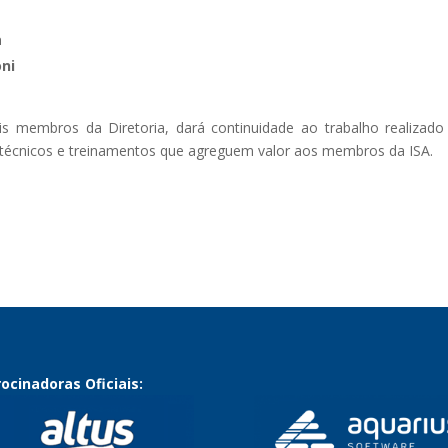
a
oni
 membros da Diretoria, dará continuidade ao trabalho realizado
s técnicos e treinamentos que agreguem valor aos membros da ISA.
ocinadoras Oficiais: