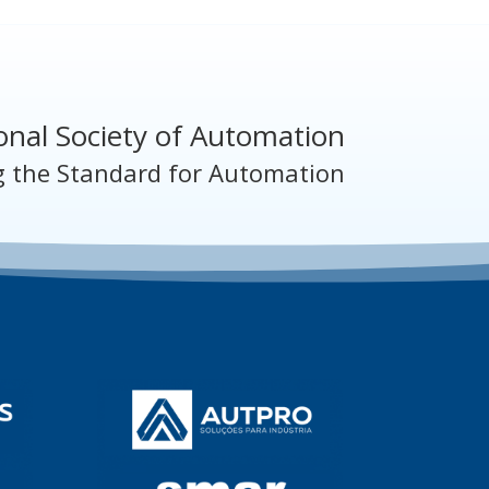
onal Society of Automation
g the Standard for Automation