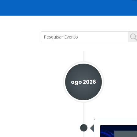
ago 2026