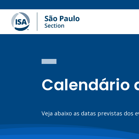
Calendário 
Veja abaixo as datas previstas dos 