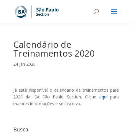
Calendário de
Treinamentos 2020
24 jan 2020
Já está disponível o calendário de treinamentos para
2020 da ISA São Paulo Section. Clique
aqui
para
maiores informações e se inscreva.
Busca