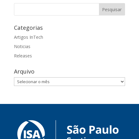
Categorias
Artigos InTech
Noticias
Releases
Arquivo
Arquivo