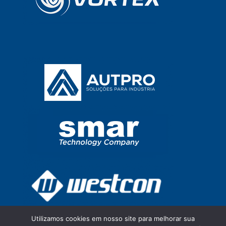
Utilizamos cookies em nosso site para melhorar sua