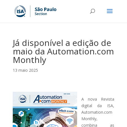
Já disponível a edição de
maio da Automation.com
Monthly
13 maio 2025
A nova Revista
digital da ISA,
Automation.com
Monthly,
combina as