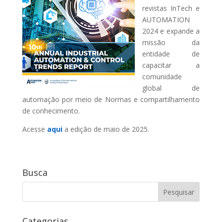
revistas InTech e
AUTOMATION
2024 e expande a
missão da
entidade de
capacitar a
comunidade
global de
automação por meio de Normas e compartilhamento
de conhecimento.
Acesse
aqui
a edição de maio de 2025.
Busca
Categorias