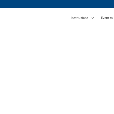
Institucional
Eventos