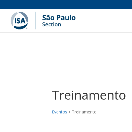
Treinamento
Eventos
Treinamento