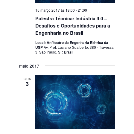
15 março 2017 às 18:00
-
21:00
Palestra Técnica: Indústria 4.0 –
Desafios e Oportunidades para a
Engenharia no Brasil
Local: Anfiteatro da Engenharia Elétrica da
USP
Av. Prof. Luciano Gualberto, 380 - Travessa
3, São Paulo, SP, Brasil
maio 2017
QUA
3