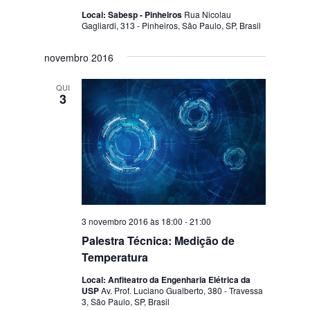
Local: Sabesp - Pinheiros
Rua Nicolau
Gagliardi, 313 - Pinheiros, São Paulo, SP, Brasil
novembro 2016
QUI
3
3 novembro 2016 às 18:00
-
21:00
Palestra Técnica: Medição de
Temperatura
Local: Anfiteatro da Engenharia Elétrica da
USP
Av. Prof. Luciano Gualberto, 380 - Travessa
3, São Paulo, SP, Brasil