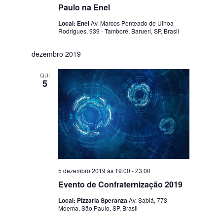
Paulo na Enel
Local: Enel
Av. Marcos Penteado de Ulhoa
Rodrigues, 939 - Tamboré, Barueri, SP, Brasil
dezembro 2019
QUI
5
5 dezembro 2019 às 19:00
-
23:00
Evento de Confraternização 2019
Local: Pizzaria Speranza
Av. Sabiá, 773 -
Moema, São Paulo, SP, Brasil