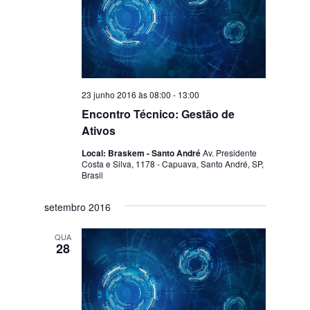
23 junho 2016 às 08:00
-
13:00
Encontro Técnico: Gestão de
Ativos
Local: Braskem - Santo André
Av. Presidente
Costa e Silva, 1178 - Capuava, Santo André, SP,
Brasil
setembro 2016
QUA
28