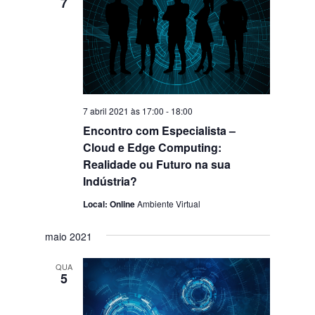
7
7 abril 2021 às 17:00
-
18:00
Encontro com Especialista –
Cloud e Edge Computing:
Realidade ou Futuro na sua
Indústria?
Local: Online
Ambiente Virtual
maio 2021
QUA
5