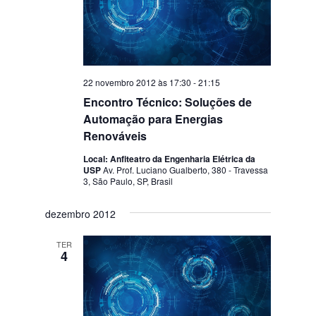
22 novembro 2012 às 17:30
-
21:15
Encontro Técnico: Soluções de
Automação para Energias
Renováveis
Local: Anfiteatro da Engenharia Elétrica da
USP
Av. Prof. Luciano Gualberto, 380 - Travessa
3, São Paulo, SP, Brasil
dezembro 2012
TER
4