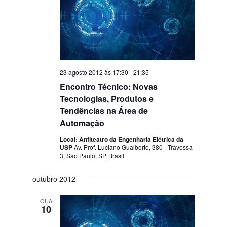
23 agosto 2012 às 17:30
-
21:35
Encontro Técnico: Novas
Tecnologias, Produtos e
Tendências na Área de
Automação
Local: Anfiteatro da Engenharia Elétrica da
USP
Av. Prof. Luciano Gualberto, 380 - Travessa
3, São Paulo, SP, Brasil
outubro 2012
QUA
10