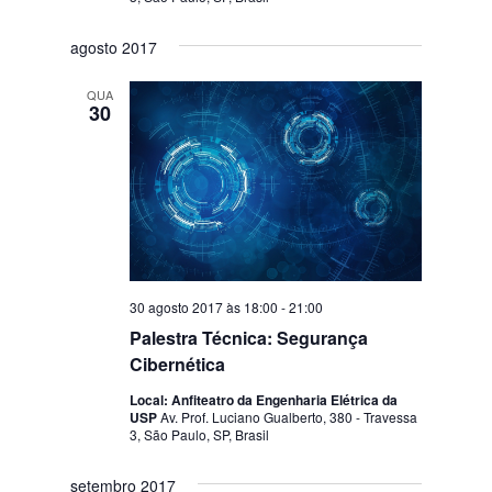
agosto 2017
QUA
30
30 agosto 2017 às 18:00
-
21:00
Palestra Técnica: Segurança
Cibernética
Local: Anfiteatro da Engenharia Elétrica da
USP
Av. Prof. Luciano Gualberto, 380 - Travessa
3, São Paulo, SP, Brasil
setembro 2017