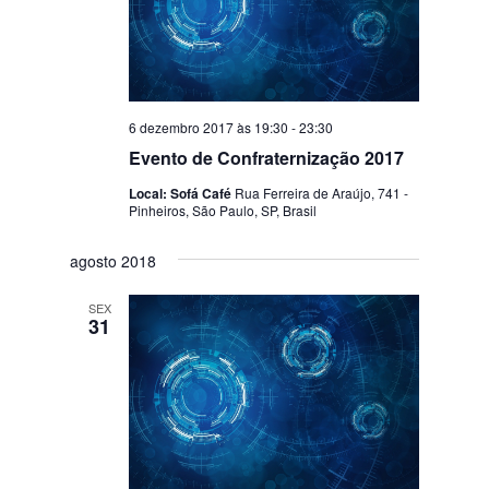
6 dezembro 2017 às 19:30
-
23:30
Evento de Confraternização 2017
Local: Sofá Café
Rua Ferreira de Araújo, 741 -
Pinheiros, São Paulo, SP, Brasil
agosto 2018
SEX
31