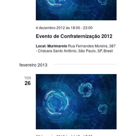
4 dezembro 2012 às 18:00
-
23:00
Evento de Confraternização 2012
Local: Murimarelo
Rua Fernandes Moreira, 387
- Chácara Santo Antônio, São Paulo, SP, Brasil
fevereiro 2013
TER
26