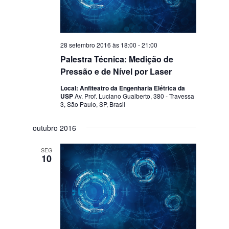
28 setembro 2016 às 18:00
-
21:00
Palestra Técnica: Medição de
Pressão e de Nível por Laser
Local: Anfiteatro da Engenharia Elétrica da
USP
Av. Prof. Luciano Gualberto, 380 - Travessa
3, São Paulo, SP, Brasil
outubro 2016
SEG
10