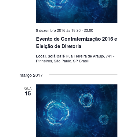
8 dezembro 2016 às 19:30
-
23:00
Evento de Confraternização 2016 e
Eleição de Diretoria
Local: Sofá Café
Rua Ferreira de Araújo, 741 -
Pinheiros, São Paulo, SP, Brasil
março 2017
QUA
15